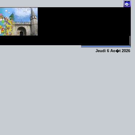
Jeudi 6 Ao�t 2026