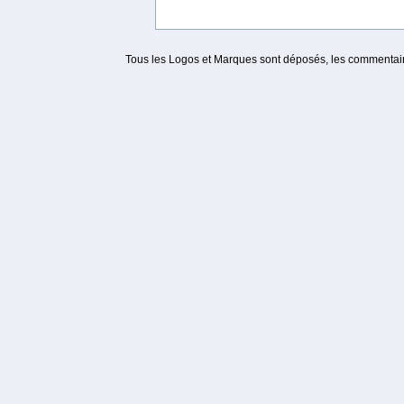
Tous les Logos et Marques sont déposés, les commentaire