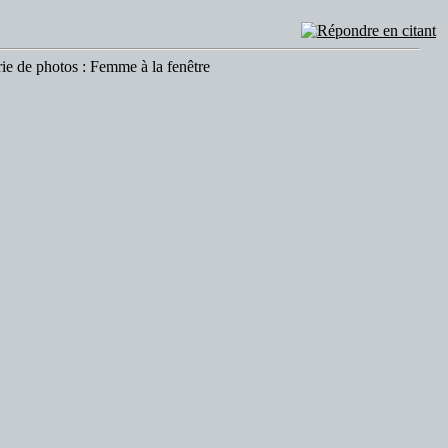
rie de photos : Femme à la fenêtre