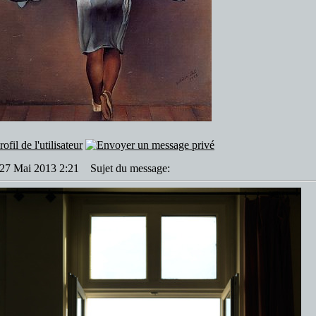
: 27 Mai 2013 2:21
Sujet du message: