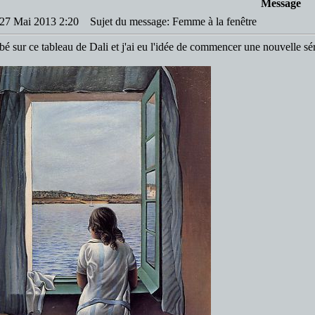
Message
: 27 Mai 2013 2:20
Sujet du message: Femme à la fenêtre
bé sur ce tableau de Dali et j'ai eu l'idée de commencer une nouvelle sé