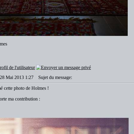
lmes
: 28 Mai 2013 1:27
Sujet du message:
mé cette photo de Holmes !
orte ma contribution :