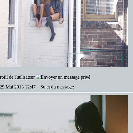
: 29 Mai 2013 12:47
Sujet du message: