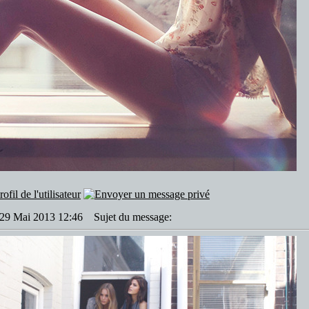
: 29 Mai 2013 12:46
Sujet du message: