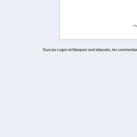
Po
Tous les Logos et Marques sont déposés, les commentaire