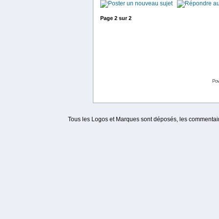
Page
2
sur
2
Po
Tous les Logos et Marques sont déposés, les commentaire