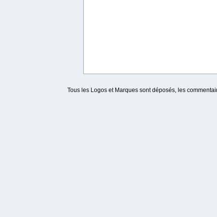
Tous les Logos et Marques sont déposés, les commentaire