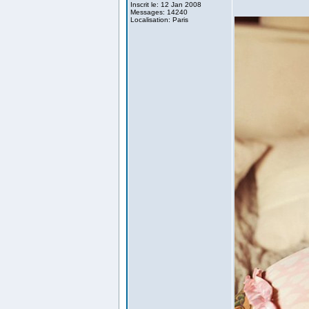
Inscrit le: 12 Jan 2008
Messages: 14240
Localisation: Paris