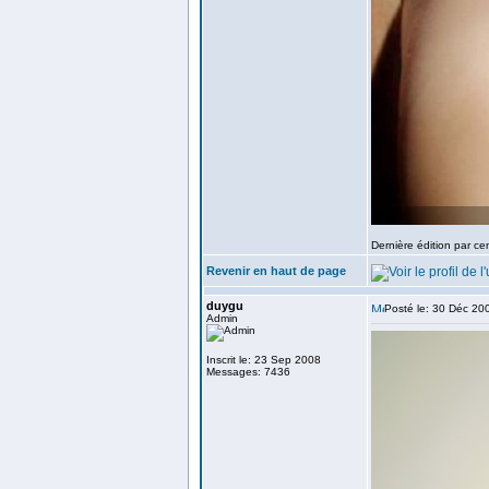
Dernière édition par ce
Revenir en haut de page
duygu
Posté le: 30 Déc 20
Admin
Inscrit le: 23 Sep 2008
Messages: 7436