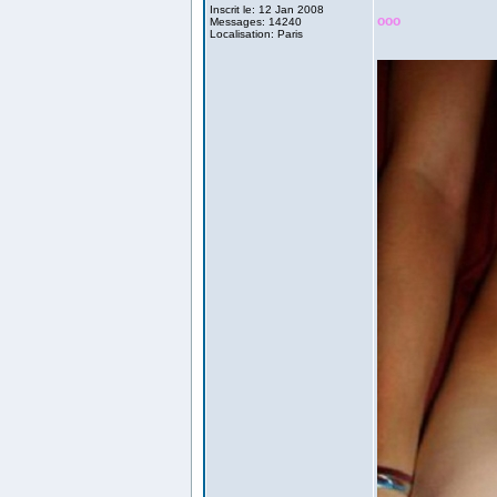
Inscrit le: 12 Jan 2008
ooo
Messages: 14240
Localisation: Paris