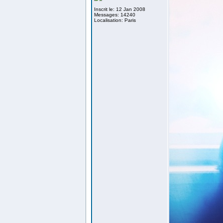
Inscrit le: 12 Jan 2008
Messages: 14240
Localisation: Paris