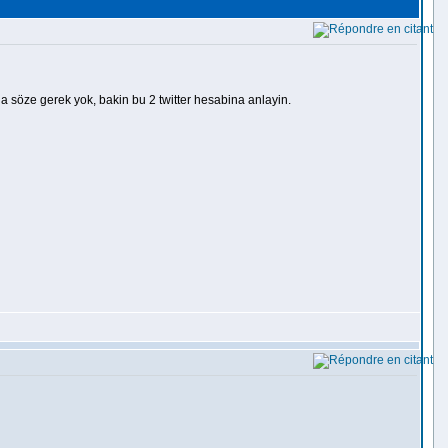
zla söze gerek yok, bakin bu 2 twitter hesabina anlayin.