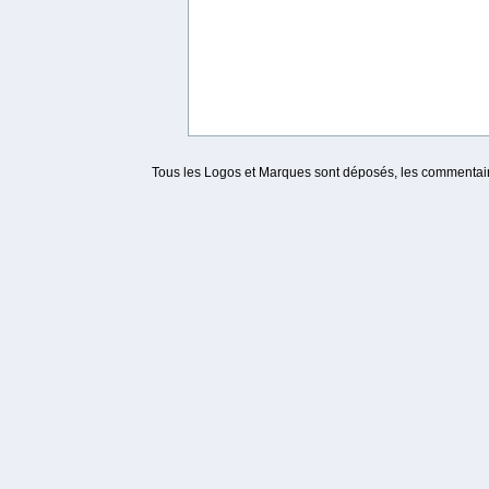
Tous les Logos et Marques sont déposés, les commentaire