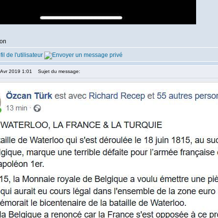
 Avr 2019 1:01
Sujet du message: