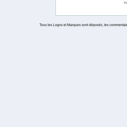
Po
Tous les Logos et Marques sont déposés, les commentaire