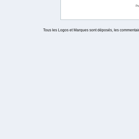
Po
Tous les Logos et Marques sont déposés, les commentaire