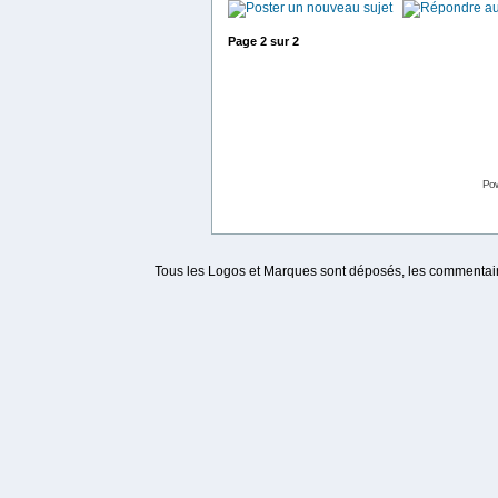
Page
2
sur
2
Po
Tous les Logos et Marques sont déposés, les commentaire