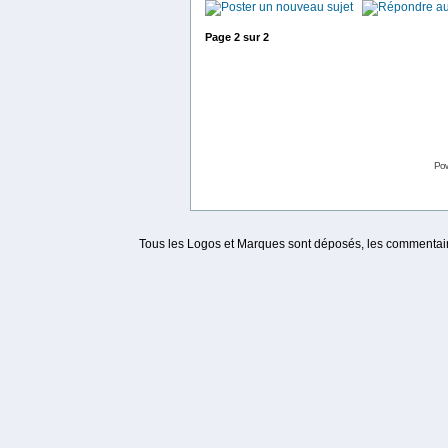
Page
2
sur
2
Po
Tous les Logos et Marques sont déposés, les commentaire