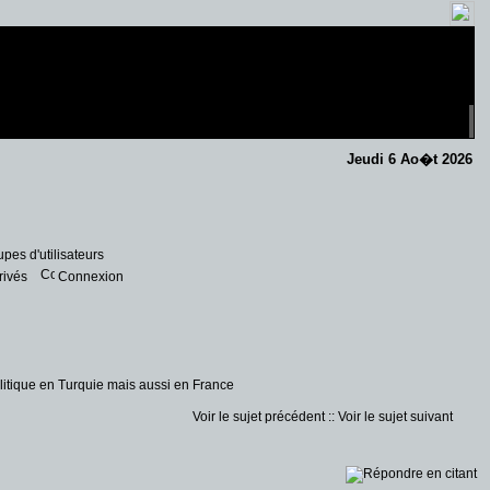
Jeudi 6 Ao�t 2026
pes d'utilisateurs
rivés
Connexion
litique en Turquie mais aussi en France
Voir le sujet précédent
::
Voir le sujet suivant