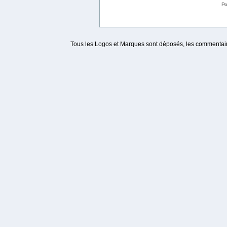
Po
Tous les Logos et Marques sont déposés, les commentaire