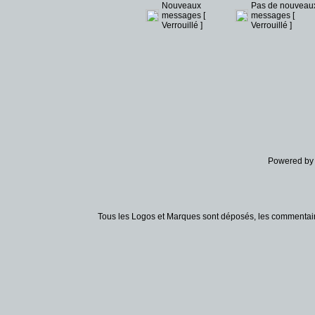
Nouveaux
Pas de nouveau
messages [
messages [
Verrouillé ]
Verrouillé ]
Powered b
Tous les Logos et Marques sont déposés, les commentaire