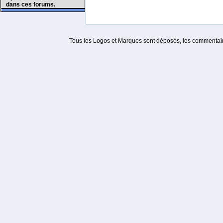
dans ces forums.
Tous les Logos et Marques sont déposés, les commentaire