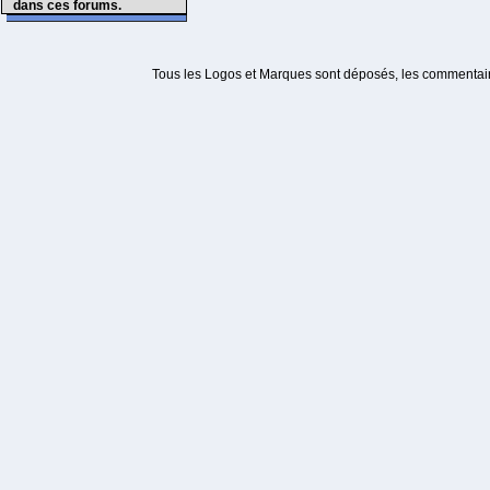
dans ces forums.
Tous les Logos et Marques sont déposés, les commentaire