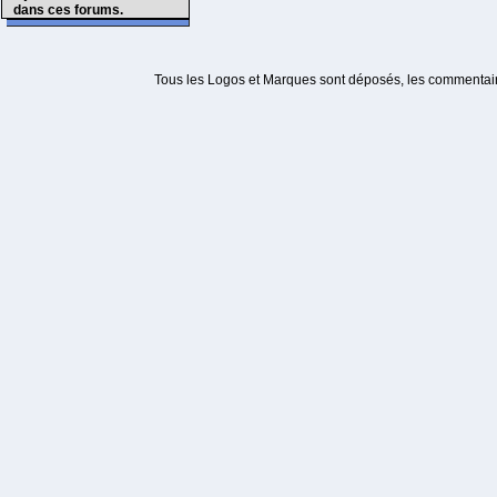
dans ces forums.
Tous les Logos et Marques sont déposés, les commentaire