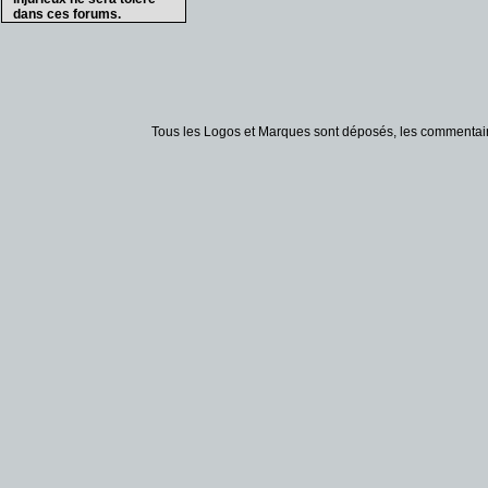
dans ces forums.
Tous les Logos et Marques sont déposés, les commentaire