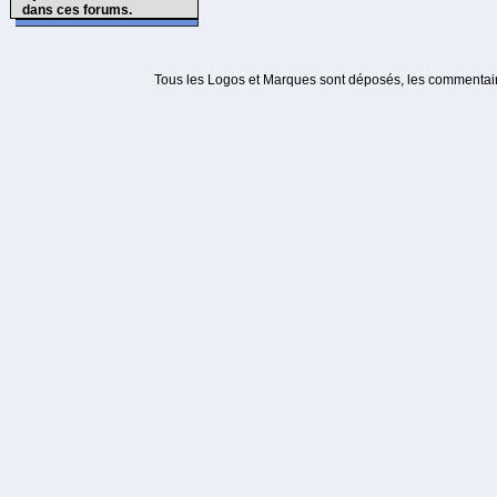
dans ces forums.
Tous les Logos et Marques sont déposés, les commentaire