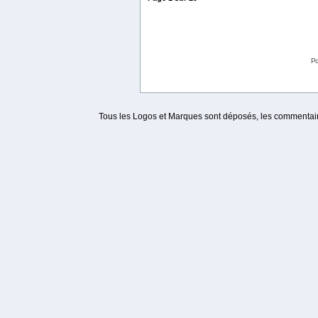
Po
Tous les Logos et Marques sont déposés, les commentaire