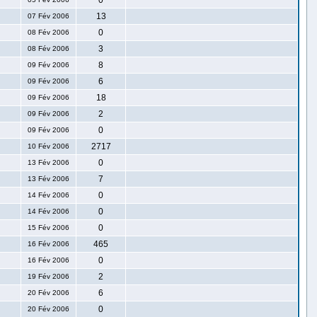
0
13
07 Fév 2006
0
08 Fév 2006
3
08 Fév 2006
8
09 Fév 2006
6
09 Fév 2006
18
09 Fév 2006
2
09 Fév 2006
0
09 Fév 2006
2717
10 Fév 2006
0
13 Fév 2006
7
13 Fév 2006
0
14 Fév 2006
0
14 Fév 2006
0
15 Fév 2006
465
16 Fév 2006
0
16 Fév 2006
2
19 Fév 2006
6
20 Fév 2006
0
20 Fév 2006