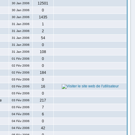
12501
30 Jan 2006
0
30 Jan 2006
1435
30 Jan 2006
1
31 Jan 2006
2
31 Jan 2006
54
31 Jan 2006
0
31 Jan 2006
108
31 Jan 2006
0
01 Fév 2006
0
02 Fév 2006
184
02 Fév 2006
0
03 Fév 2006
16
03 Fév 2006
0
03 Fév 2006
ne
217
03 Fév 2006
7
03 Fév 2006
6
04 Fév 2006
0
04 Fév 2006
42
04 Fév 2006
05 Fév 2006