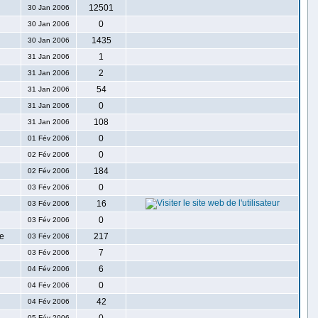
12501
30 Jan 2006
0
30 Jan 2006
1435
30 Jan 2006
1
31 Jan 2006
2
31 Jan 2006
54
31 Jan 2006
0
31 Jan 2006
108
31 Jan 2006
0
01 Fév 2006
0
02 Fév 2006
184
02 Fév 2006
0
03 Fév 2006
16
03 Fév 2006
0
03 Fév 2006
ne
217
03 Fév 2006
7
03 Fév 2006
6
04 Fév 2006
0
04 Fév 2006
42
04 Fév 2006
05 Fév 2006