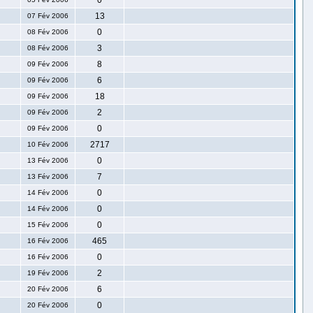
0
13
07 Fév 2006
0
08 Fév 2006
3
08 Fév 2006
8
09 Fév 2006
6
09 Fév 2006
18
09 Fév 2006
2
09 Fév 2006
0
09 Fév 2006
2717
10 Fév 2006
0
13 Fév 2006
7
13 Fév 2006
0
14 Fév 2006
0
14 Fév 2006
0
15 Fév 2006
465
16 Fév 2006
0
16 Fév 2006
2
19 Fév 2006
6
20 Fév 2006
0
20 Fév 2006