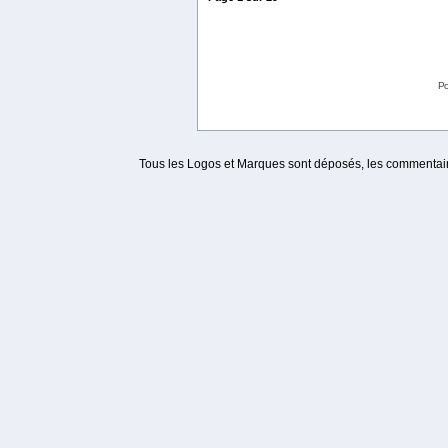
Po
Tous les Logos et Marques sont déposés, les commentaire