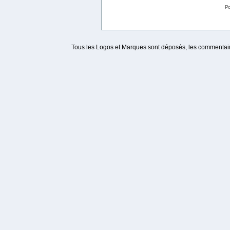
Po
Tous les Logos et Marques sont déposés, les commentaire