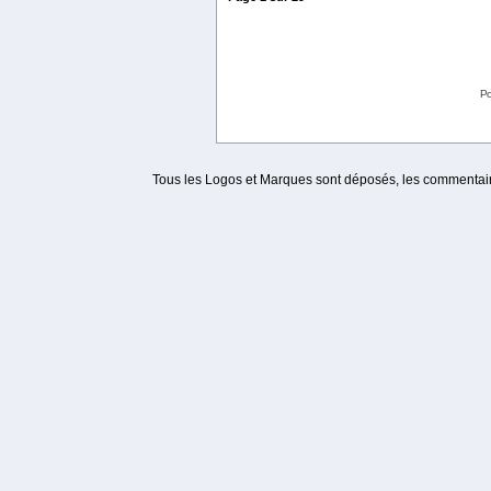
Po
Tous les Logos et Marques sont déposés, les commentaire