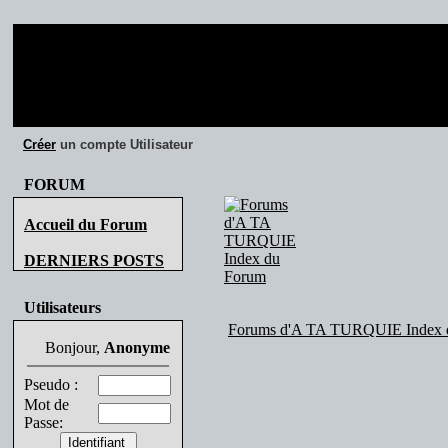
Créer
un compte Utilisateur
FORUM
Accueil du Forum
DERNIERS POSTS
Utilisateurs
Forums d'A TA TURQUIE Index 
Bonjour,
Anonyme
Pseudo :
Mot de
Passe: