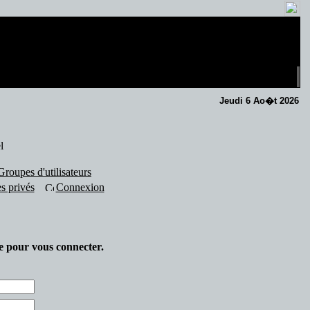
Jeudi 6 Ao�t 2026
l
Groupes d'utilisateurs
s privés
Connexion
se pour vous connecter.