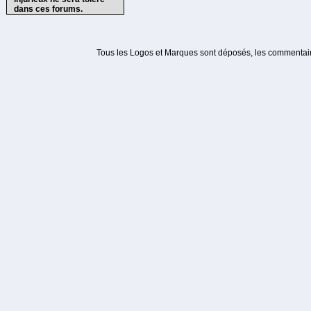
dans ces forums.
Tous les Logos et Marques sont déposés, les commentaire