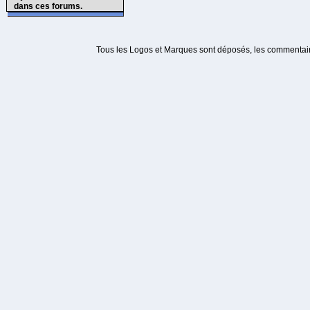
dans ces forums.
Tous les Logos et Marques sont déposés, les commentaire