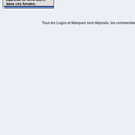
dans ces forums.
Tous les Logos et Marques sont déposés, les commentaire