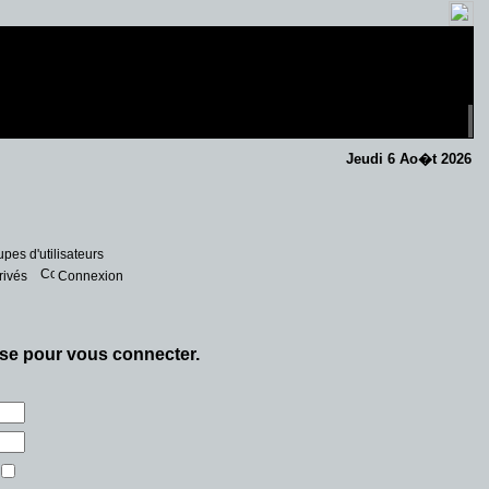
Jeudi 6 Ao�t 2026
pes d'utilisateurs
rivés
Connexion
asse pour vous connecter.