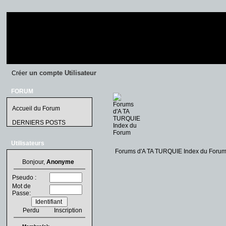
un compte Utilisateur
Créer
FORUM
Accueil du Forum
DERNIERS POSTS
Utilisateurs
Forums d'A TA TURQUIE Index du Foru
Bonjour,
Anonyme
Pseudo :
Mot de
Passe:
Perdu
Inscription