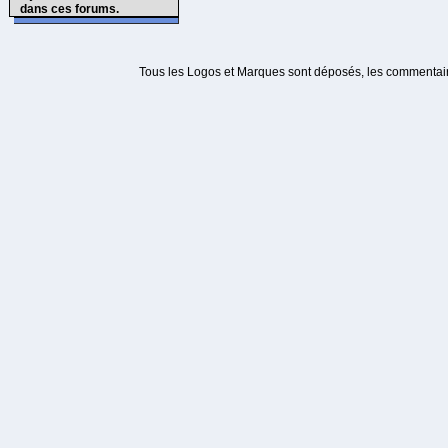
dans ces forums.
Tous les Logos et Marques sont déposés, les commentaire