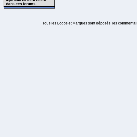
dans ces forums.
Tous les Logos et Marques sont déposés, les commentaire