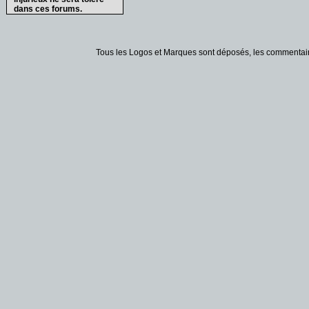
dans ces forums.
Tous les Logos et Marques sont déposés, les commentaire