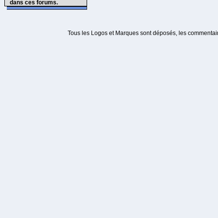
dans ces forums.
Tous les Logos et Marques sont déposés, les commentaire