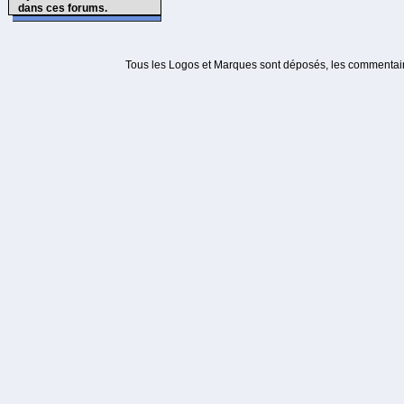
dans ces forums.
Tous les Logos et Marques sont déposés, les commentaire