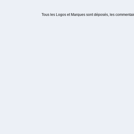
Tous les Logos et Marques sont déposés, les commentaire