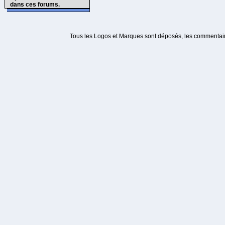
dans ces forums.
Tous les Logos et Marques sont déposés, les commentaire