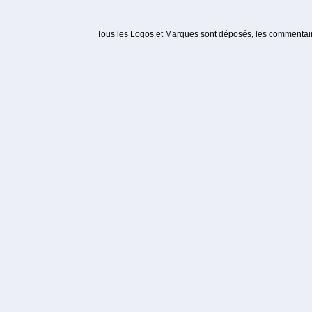
Tous les Logos et Marques sont déposés, les commentaire