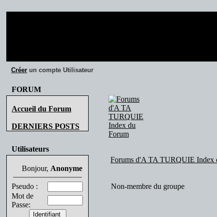
Créer
un compte Utilisateur
FORUM
Accueil du Forum
DERNIERS POSTS
Utilisateurs
Forums d'A TA TURQUIE Index 
Bonjour,
Anonyme
Pseudo :
Non-membre du groupe
Mot de
Passe: