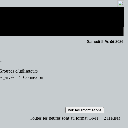
Samedi 8 Ao�t 2026
l
Groupes d'utilisateurs
s privés
Connexion
Toutes les heures sont au format GMT + 2 Heures