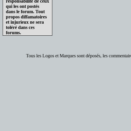
responsabilité de ceux
qui les ont postés
dans le forum. Tout
propos diffamatoires
et injurieux ne sera
toléré dans ces
forums.
Tous les Logos et Marques sont déposés, les commentaires