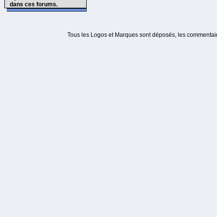
dans ces forums.
Tous les Logos et Marques sont déposés, les commentaire