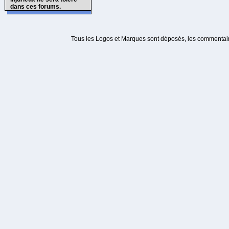
dans ces forums.
Tous les Logos et Marques sont déposés, les commentaire