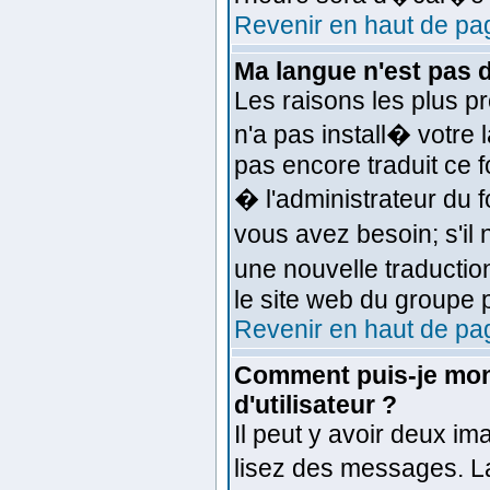
Revenir en haut de pa
Ma langue n'est pas da
Les raisons les plus pr
n'a pas install� votre 
pas encore traduit ce
� l'administrateur du f
vous avez besoin; s'il 
une nouvelle traductio
le site web du groupe p
Revenir en haut de pa
Comment puis-je mon
d'utilisateur ?
Il peut y avoir deux im
lisez des messages. L