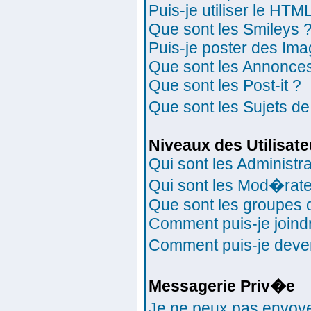
Puis-je utiliser le HTM
Que sont les Smileys 
Puis-je poster des Im
Que sont les Annonce
Que sont les Post-it ?
Que sont les Sujets de
Niveaux des Utilisat
Qui sont les Administr
Qui sont les Mod�rat
Que sont les groupes d'
Comment puis-je joindr
Comment puis-je deveni
Messagerie Priv�e
Je ne peux pas envoy