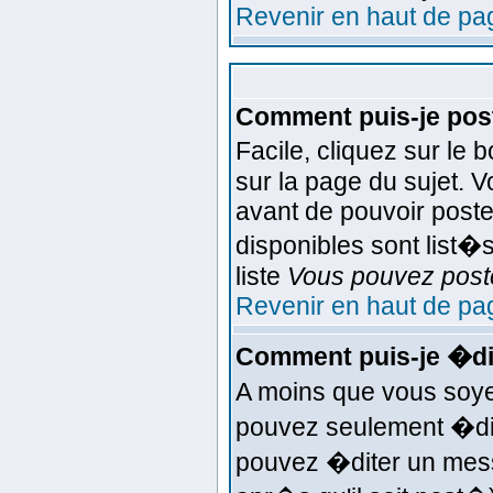
Revenir en haut de pa
Comment puis-je post
Facile, cliquez sur le 
sur la page du sujet. 
avant de pouvoir poste
disponibles sont list�s
liste
Vous pouvez poste
Revenir en haut de pa
Comment puis-je �di
A moins que vous soye
pouvez seulement �di
pouvez �diter un mess