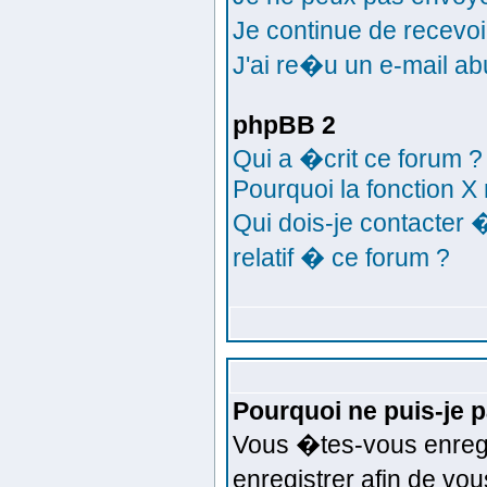
Je continue de recev
J'ai re�u un e-mail ab
phpBB 2
Qui a �crit ce forum ?
Pourquoi la fonction X 
Qui dois-je contacter
relatif � ce forum ?
Pourquoi ne puis-je 
Vous �tes-vous enreg
enregistrer afin de v