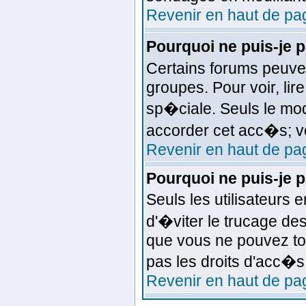
Revenir en haut de pa
Pourquoi ne puis-je
Certains forums peuven
groupes. Pour voir, lir
sp�ciale. Seuls le mod
accorder cet acc�s; vo
Revenir en haut de pa
Pourquoi ne puis-je 
Seuls les utilisateurs
d'�viter le trucage de
que vous ne pouvez to
pas les droits d'acc�
Revenir en haut de pa