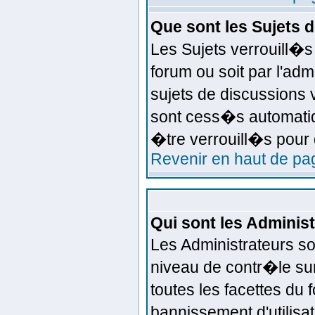
Que sont les Sujets 
Les Sujets verrouill�s
forum ou soit par l'ad
sujets de discussions 
sont cess�s automatiq
�tre verrouill�s pour 
Revenir en haut de pa
Qui sont les Administ
Les Administrateurs s
niveau de contr�le su
toutes les facettes du 
bannissement d'utilisat