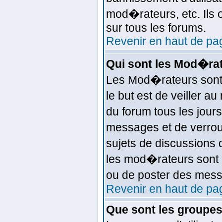
mod�rateurs, etc. Ils
sur tous les forums.
Revenir en haut de pa
Qui sont les Mod�ra
Les Mod�rateurs sont
le but est de veiller 
du forum tous les jours
messages et de verrouil
sujets de discussion
les mod�rateurs sont 
ou de poster des mess
Revenir en haut de pa
Que sont les groupes 