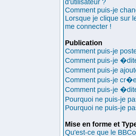
d'utilisateur ?
Comment puis-je chan
Lorsque je clique sur l
me connecter !
Publication
Comment puis-je poste
Comment puis-je �dit
Comment puis-je ajou
Comment puis-je cr�e
Comment puis-je �dit
Pourquoi ne puis-je p
Pourquoi ne puis-je p
Mise en forme et Typ
Qu'est-ce que le BBC