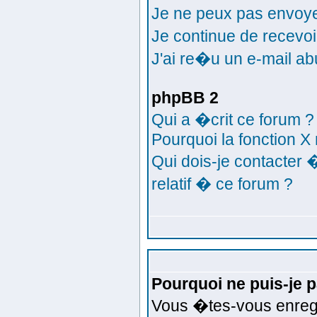
Je ne peux pas envoy
Je continue de recev
J'ai re�u un e-mail ab
phpBB 2
Qui a �crit ce forum ?
Pourquoi la fonction X 
Qui dois-je contacter
relatif � ce forum ?
Pourquoi ne puis-je 
Vous �tes-vous enreg