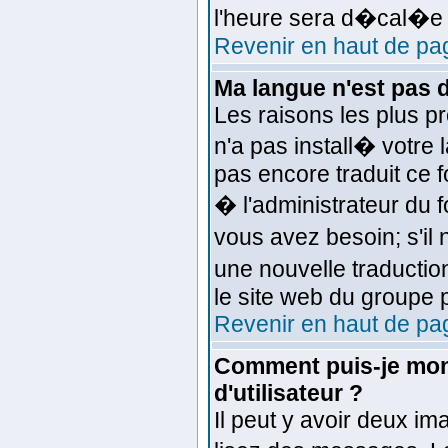
l'heure sera d�cal�e d
Revenir en haut de pa
Ma langue n'est pas da
Les raisons les plus pr
n'a pas install� votre 
pas encore traduit ce
� l'administrateur du f
vous avez besoin; s'il 
une nouvelle traductio
le site web du groupe p
Revenir en haut de pa
Comment puis-je mon
d'utilisateur ?
Il peut y avoir deux im