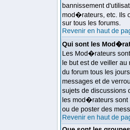
bannissement d'utilisat
mod�rateurs, etc. Ils
sur tous les forums.
Revenir en haut de pa
Qui sont les Mod�ra
Les Mod�rateurs sont
le but est de veiller 
du forum tous les jours
messages et de verrouil
sujets de discussion
les mod�rateurs sont 
ou de poster des mess
Revenir en haut de pa
Que sont les groupes 