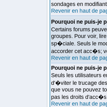
sondages en modifiant
Revenir en haut de pa
Pourquoi ne puis-je
Certains forums peuven
groupes. Pour voir, lir
sp�ciale. Seuls le mod
accorder cet acc�s; vo
Revenir en haut de pa
Pourquoi ne puis-je 
Seuls les utilisateurs
d'�viter le trucage de
que vous ne pouvez to
pas les droits d'acc�
Revenir en haut de pa