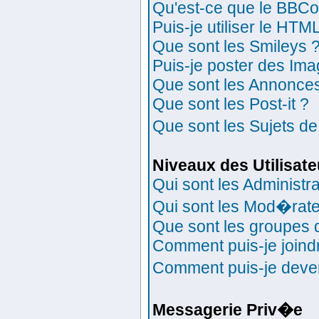
Qu'est-ce que le BBC
Puis-je utiliser le HTM
Que sont les Smileys 
Puis-je poster des Im
Que sont les Annonce
Que sont les Post-it ?
Que sont les Sujets de
Niveaux des Utilisat
Qui sont les Administr
Qui sont les Mod�rat
Que sont les groupes d'
Comment puis-je joindr
Comment puis-je deveni
Messagerie Priv�e