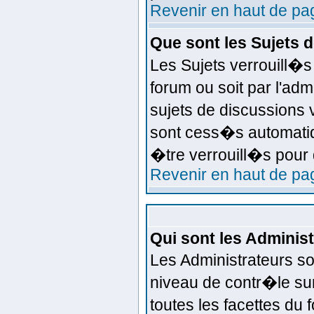
Revenir en haut de pa
Que sont les Sujets 
Les Sujets verrouill�s
forum ou soit par l'ad
sujets de discussions 
sont cess�s automatiq
�tre verrouill�s pour 
Revenir en haut de pa
Qui sont les Administ
Les Administrateurs s
niveau de contr�le su
toutes les facettes du 