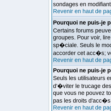
sondages en modifiant
Revenir en haut de pa
Pourquoi ne puis-je
Certains forums peuven
groupes. Pour voir, lir
sp�ciale. Seuls le mod
accorder cet acc�s; vo
Revenir en haut de pa
Pourquoi ne puis-je 
Seuls les utilisateurs
d'�viter le trucage de
que vous ne pouvez to
pas les droits d'acc�
Revenir en haut de pa