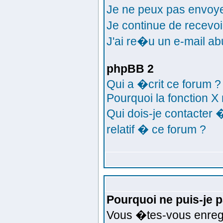
Je ne peux pas envoy
Je continue de recev
J'ai re�u un e-mail ab
phpBB 2
Qui a �crit ce forum ?
Pourquoi la fonction X 
Qui dois-je contacter
relatif � ce forum ?
Pourquoi ne puis-je 
Vous �tes-vous enreg