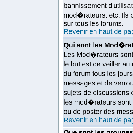
bannissement d'utilisat
mod�rateurs, etc. Ils
sur tous les forums.
Revenir en haut de pa
Qui sont les Mod�ra
Les Mod�rateurs sont
le but est de veiller 
du forum tous les jours
messages et de verrouil
sujets de discussion
les mod�rateurs sont 
ou de poster des mess
Revenir en haut de pa
Que sont les groupes 