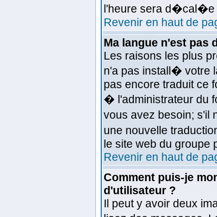
l'heure sera d�cal�e d
Revenir en haut de pa
Ma langue n'est pas da
Les raisons les plus pr
n'a pas install� votre 
pas encore traduit ce
� l'administrateur du f
vous avez besoin; s'il 
une nouvelle traductio
le site web du groupe p
Revenir en haut de pa
Comment puis-je mon
d'utilisateur ?
Il peut y avoir deux im