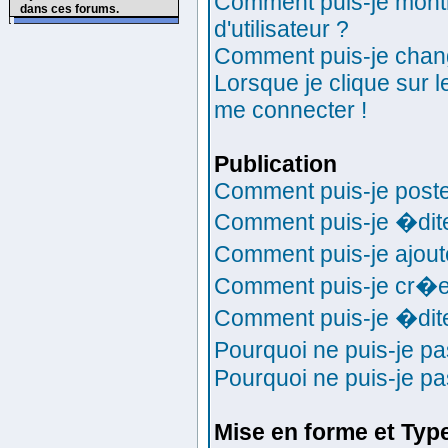
Comment puis-je mont
dans ces forums.
d'utilisateur ?
Comment puis-je chan
Lorsque je clique sur l
me connecter !
Publication
Comment puis-je poste
Comment puis-je �dit
Comment puis-je ajou
Comment puis-je cr�e
Comment puis-je �dit
Pourquoi ne puis-je p
Pourquoi ne puis-je p
Mise en forme et Typ