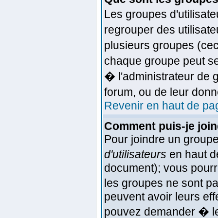
Les groupes d'utilisat
regrouper des utilisat
plusieurs groupes (ceci
chaque groupe peut se
� l'administrateur de
forum, ou de leur don
Revenir en haut de pa
Comment puis-je joind
Pour joindre un groupe 
d'utilisateurs
en haut d
document); vous pourrez
les groupes ne sont p
peuvent avoir leurs effe
pouvez demander � le 