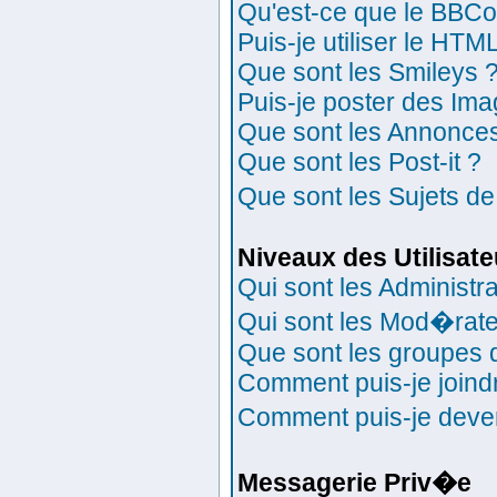
Qu'est-ce que le BBC
Puis-je utiliser le HTM
Que sont les Smileys 
Puis-je poster des Im
Que sont les Annonce
Que sont les Post-it ?
Que sont les Sujets de
Niveaux des Utilisat
Qui sont les Administr
Qui sont les Mod�rat
Que sont les groupes d'
Comment puis-je joindr
Comment puis-je deveni
Messagerie Priv�e