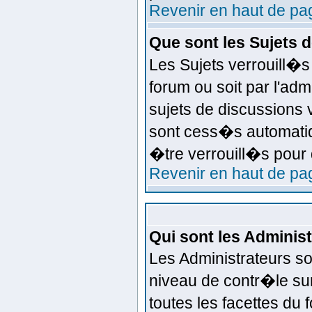
Revenir en haut de pa
Que sont les Sujets 
Les Sujets verrouill�s
forum ou soit par l'ad
sujets de discussions 
sont cess�s automatiq
�tre verrouill�s pour 
Revenir en haut de pa
Qui sont les Administ
Les Administrateurs s
niveau de contr�le su
toutes les facettes du 