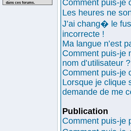
Comment puis-je
dans ces forums.
Les heures ne son
J'ai chang� le fus
incorrecte !
Ma langue n'est pa
Comment puis-je 
nom d'utilisateur ?
Comment puis-je 
Lorsque je clique s
demande de me co
Publication
Comment puis-je p