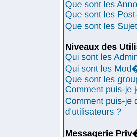
Que sont les Ann
Que sont les Post-
Que sont les Suje
Niveaux des Util
Qui sont les Admin
Qui sont les Mod
Que sont les group
Comment puis-je jo
Comment puis-je 
d'utilisateurs ?
Messagerie Priv