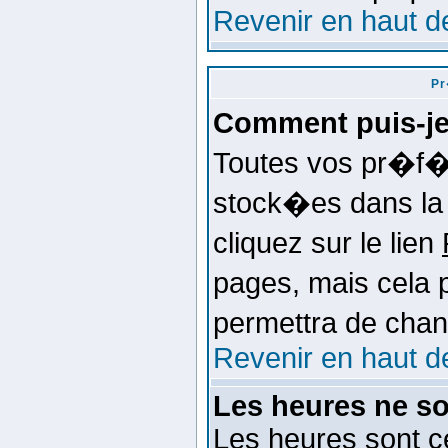
Revenir en haut d
Pr
Comment puis-j
Toutes vos pr�f�
stock�es dans la 
cliquez sur le lien
pages, mais cela 
permettra de cha
Revenir en haut d
Les heures ne so
Les heures sont ce