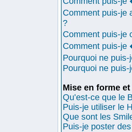
Comment puis-je 
Comment puis-je 
?
Comment puis-je 
Comment puis-je 
Pourquoi ne puis
Pourquoi ne puis-
Mise en forme et
Qu'est-ce que le
Puis-je utiliser l
Que sont les Smil
Puis-je poster de