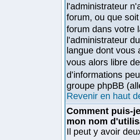
l'administrateur n
forum, ou que soit
forum dans votre
l'administrateur du
langue dont vous a
vous alors libre d
d'informations pe
groupe phpBB (alle
Revenir en haut d
Comment puis-je
mon nom d'utilis
Il peut y avoir de