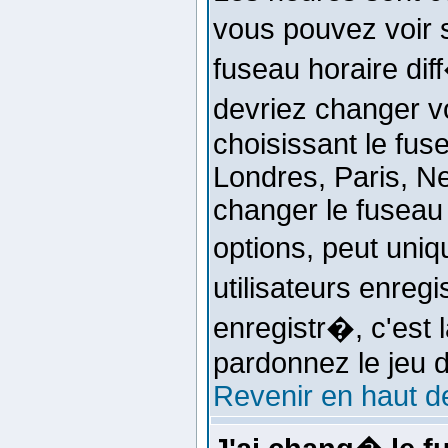
vous pouvez voir 
fuseau horaire dif
devriez changer v
choisissant le fus
Londres, Paris, Ne
changer le fuseau
options, peut uni
utilisateurs enreg
enregistr�, c'est 
pardonnez le jeu 
Revenir en haut d