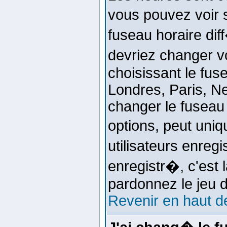
vous pouvez voir 
fuseau horaire dif
devriez changer v
choisissant le fus
Londres, Paris, Ne
changer le fuseau
options, peut uni
utilisateurs enreg
enregistr�, c'est 
pardonnez le jeu 
Revenir en haut d