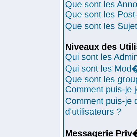
Que sont les Ann
Que sont les Post-
Que sont les Suje
Niveaux des Util
Qui sont les Admin
Qui sont les Mod
Que sont les group
Comment puis-je jo
Comment puis-je 
d'utilisateurs ?
Messagerie Priv