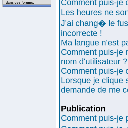
Comment puis-je
dans ces forums.
Les heures ne son
J'ai chang� le fus
incorrecte !
Ma langue n'est pa
Comment puis-je 
nom d'utilisateur ?
Comment puis-je 
Lorsque je clique s
demande de me co
Publication
Comment puis-je p