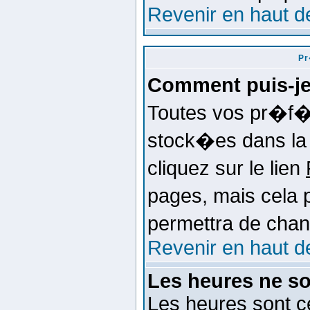
Revenir en haut d
Pr
Comment puis-j
Toutes vos pr�f�
stock�es dans la 
cliquez sur le lien
pages, mais cela 
permettra de cha
Revenir en haut d
Les heures ne so
Les heures sont ce