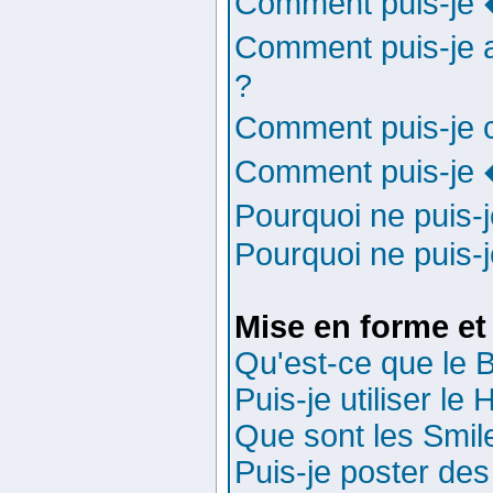
Comment puis-je 
Comment puis-je 
?
Comment puis-je 
Comment puis-je 
Pourquoi ne puis
Pourquoi ne puis-
Mise en forme et
Qu'est-ce que le
Puis-je utiliser l
Que sont les Smil
Puis-je poster de