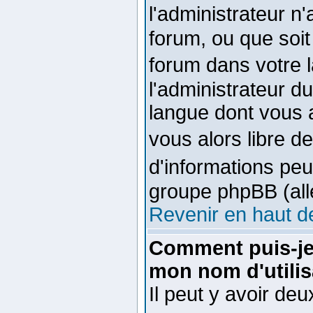
l'administrateur n
forum, ou que soit
forum dans votre
l'administrateur du
langue dont vous a
vous alors libre d
d'informations pe
groupe phpBB (alle
Revenir en haut d
Comment puis-je
mon nom d'utilis
Il peut y avoir de